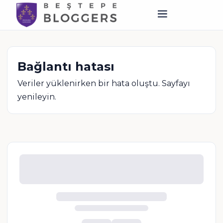
Bağlantı hatası
Veriler yüklenirken bir hata oluştu. Sayfayı
yenileyin.